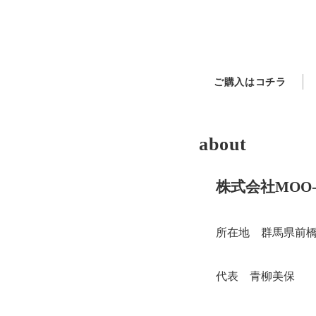
ご購入はコチラ
about
株式会社MOO-
所在地 群馬県前橋市
代表 青柳美保