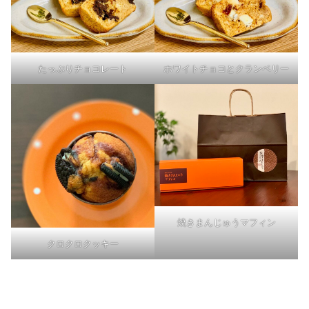
たっぷりチョコレート
ホワイトチョコとクランベリー
焼きまんじゅうマフィン
クロクロクッキー