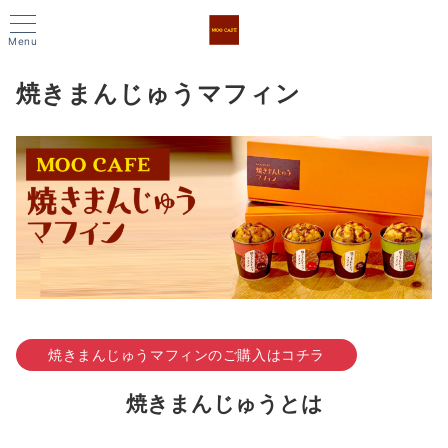
Menu
焼きまんじゅうマフィン
焼きまんじゅうマフィンのご購入はコチラ
焼きまんじゅうとは