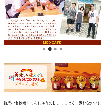
群馬の名物焼きまんじゅうの甘じょっぱく、素朴なおいし