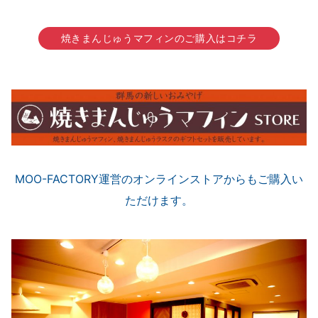
焼きまんじゅうマフィンのご購入はコチラ
MOO-FACTORY運営のオンラインストアからもご購入い
ただけます。