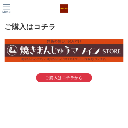
Menu
ご購入はコチラ
ご購入はコチラから